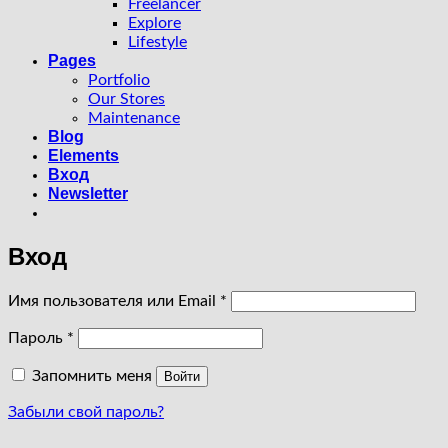
Freelancer
Explore
Lifestyle
Pages
Portfolio
Our Stores
Maintenance
Blog
Elements
Вход
Newsletter
Вход
Обязательно
Имя пользователя или Email
*
Обязательно
Пароль
*
Запомнить меня
Войти
Забыли свой пароль?