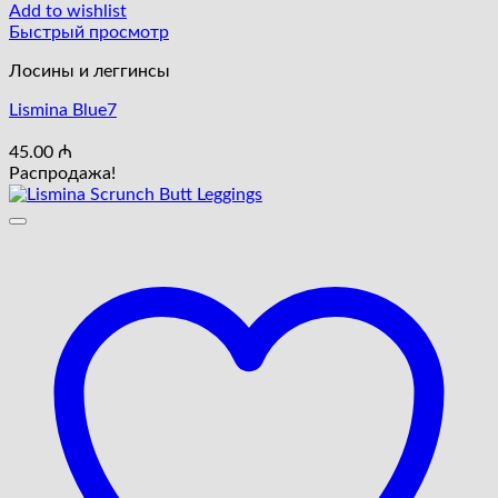
Add to wishlist
Быстрый просмотр
Лосины и леггинсы
Lismina Blue7
45.00
₼
Распродажа!