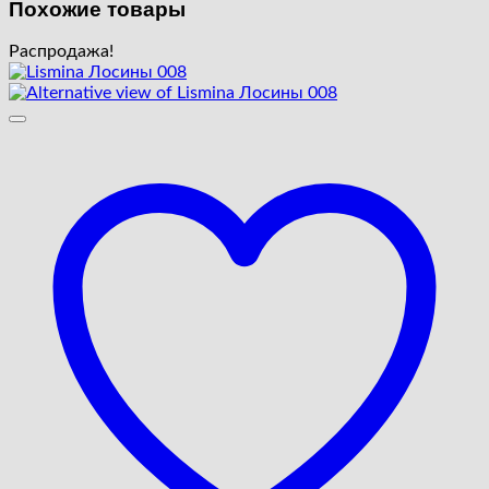
Похожие товары
Распродажа!