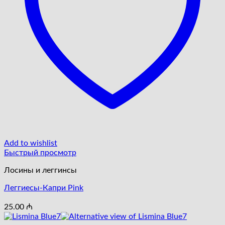
Add to wishlist
Быстрый просмотр
Лосины и леггинсы
Леггиесы-Капри Pink
25.00
₼