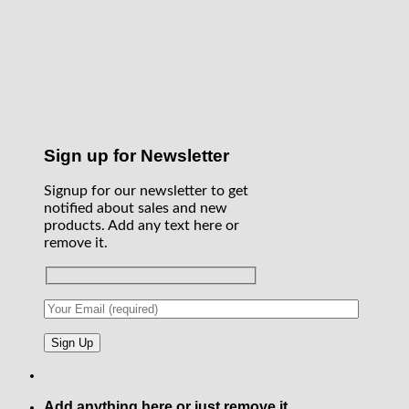
Sign up for Newsletter
Signup for our newsletter to get
notified about sales and new
products. Add any text here or
remove it.
Add anything here or just remove it...