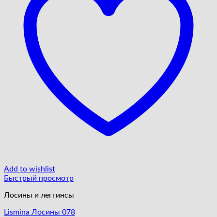
Add to wishlist
Быстрый просмотр
Лосины и леггинсы
Lismina Лосины 078