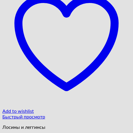
Add to wishlist
Быстрый просмотр
Лосины и леггинсы