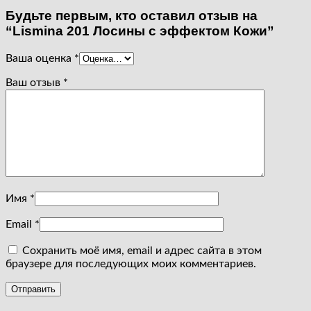
Будьте первым, кто оставил отзыв на
“Lismina 201 Лосины с эффектом Кожи”
Ваша оценка
*
Ваш отзыв
*
Имя
*
Email
*
Сохранить моё имя, email и адрес сайта в этом
браузере для последующих моих комментариев.