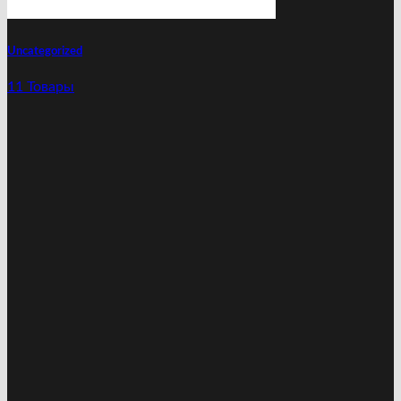
Uncategorized
11 Товары