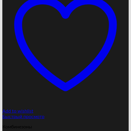
Add to wishlist
Быстрый просмотр
Комбинезоны