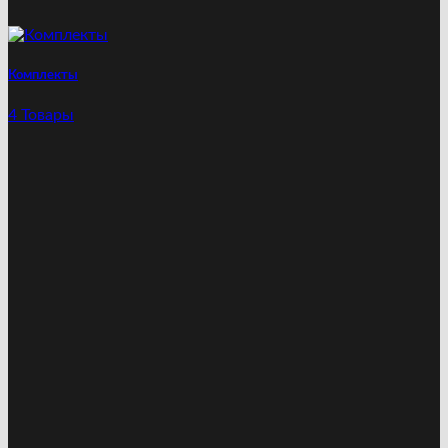
Комплекты
4 Товары