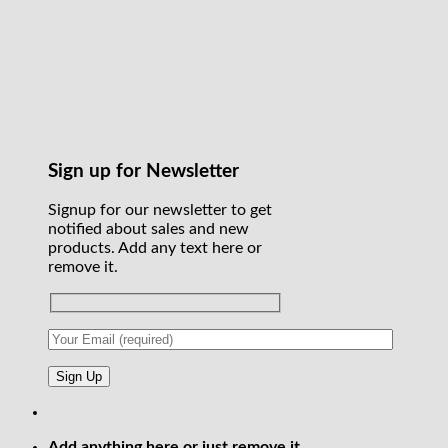
Sign up for Newsletter
Signup for our newsletter to get
notified about sales and new
products. Add any text here or
remove it.
Add anything here or just remove it...