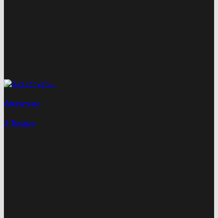
Аксессуары
2 Товары