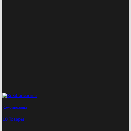
Комбинезоны
10 Товары