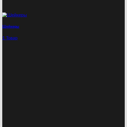
Шейкеры
1 Товар