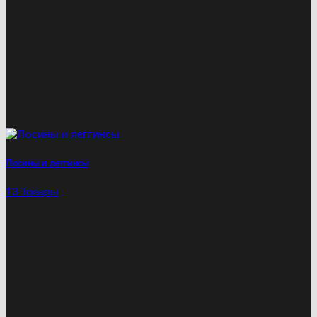
Лосины и леггинсы
13 Товары