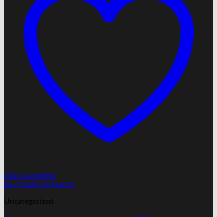
Add to wishlist
Быстрый просмотр
Uncategorized