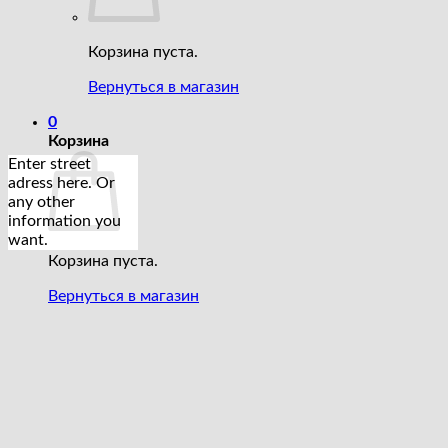
Корзина пуста.
Вернуться в магазин
0
Корзина
Enter street
adress here. Or
any other
information you
want.
Корзина пуста.
Вернуться в магазин