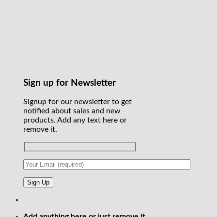
Sign up for Newsletter
Signup for our newsletter to get
notified about sales and new
products. Add any text here or
remove it.
Add anything here or just remove it...