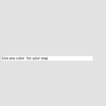
Use any color for your map