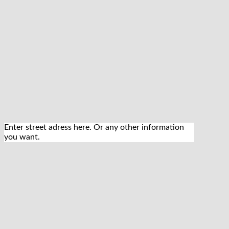
Enter street adress here. Or any other information
you want.