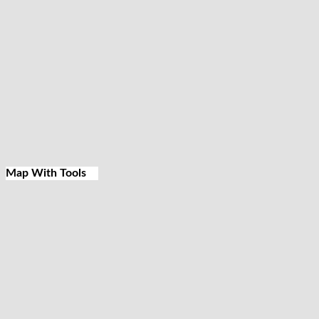
Map With Tools