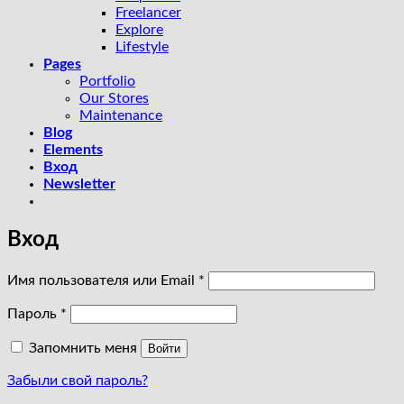
Freelancer
Explore
Lifestyle
Pages
Portfolio
Our Stores
Maintenance
Blog
Elements
Вход
Newsletter
Вход
Обязательно
Имя пользователя или Email
*
Обязательно
Пароль
*
Запомнить меня
Войти
Забыли свой пароль?