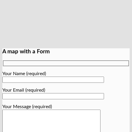
A map with a Form
Your Name (required)
Your Email (required)
Your Message (required)