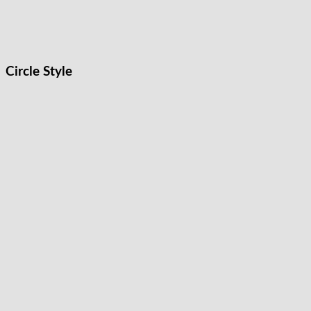
Circle Style