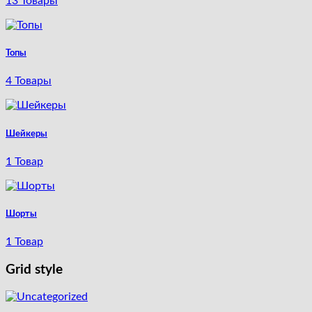
13 Товары
Топы
4 Товары
Шейкеры
1 Товар
Шорты
1 Товар
Grid style