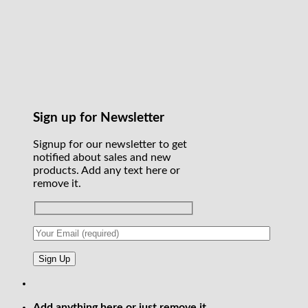
Sign up for Newsletter
Signup for our newsletter to get
notified about sales and new
products. Add any text here or
remove it.
Add anything here or just remove it...