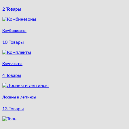
2 Товары
Комбинезоны
10 Товары
Комплекты
4 Товары
Лосины и леггинсы
13 Товары