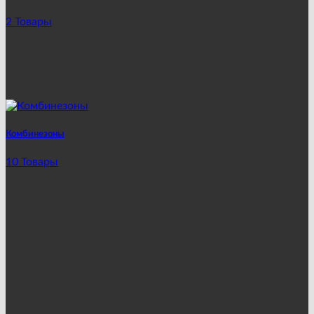
2 Товары
Комбинезоны
10 Товары