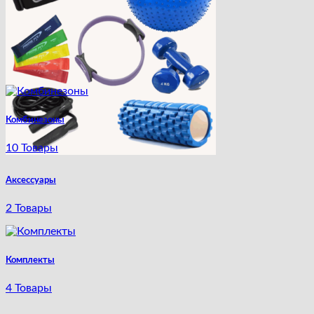
Комбинезоны
10 Товары
Аксессуары
2 Товары
Комплекты
4 Товары