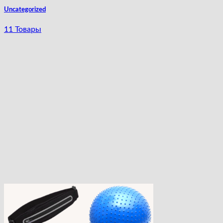
Uncategorized
11 Товары