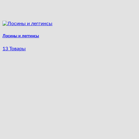
Лосины и леггинсы
13 Товары