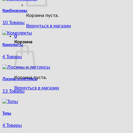
Комбинезоны
Корзина пуста.
10 Товары
Вернуться в магазин
0
Корзина
Комплекты
4 Товары
Корзина пуста.
Лосины и леггинсы
Вернуться в магазин
13 Товары
Топы
4 Товары