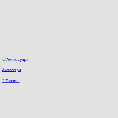
Аксессуары
2 Товары