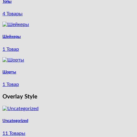
Топы
4 Товары
Шейкеры
1 Товар
Шорты
1 Товар
Overlay Style
Uncategorized
11 Товары