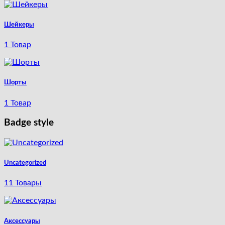
Шейкеры
1 Товар
Шорты
1 Товар
Badge style
Uncategorized
11 Товары
Аксессуары