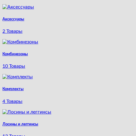
Аксессуары
2 Товары
Комбинезоны
10 Товары
Комплекты
4 Товары
Лосины и леггинсы