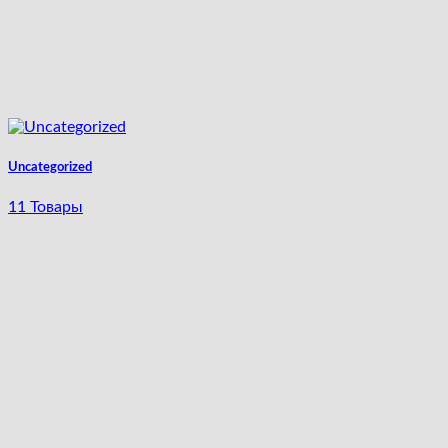
Uncategorized
11 Товары