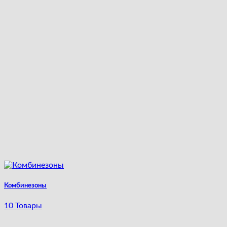
Комбинезоны
10 Товары