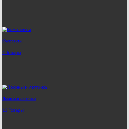
Комплекты
4 Товары
Лосины и леггинсы
13 Товары