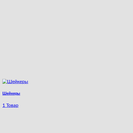
Шейкеры
1 Товар