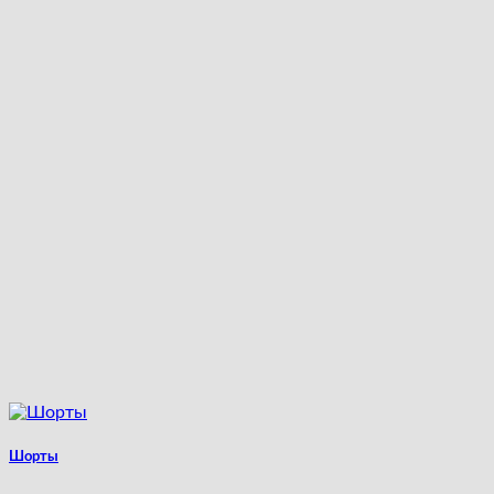
Шорты