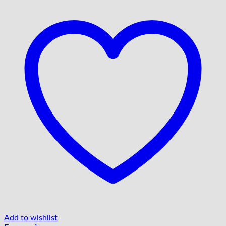
Add to wishlist