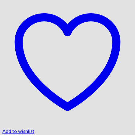
Add to wishlist