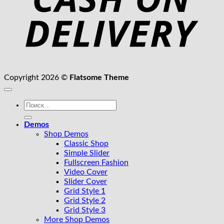
Copyright 2026 ©
Flatsome Theme
Искать:
Demos
Shop Demos
Classic Shop
Simple Slider
Fullscreen Fashion
Video Cover
Slider Cover
Grid Style 1
Grid Style 2
Grid Style 3
More Shop Demos