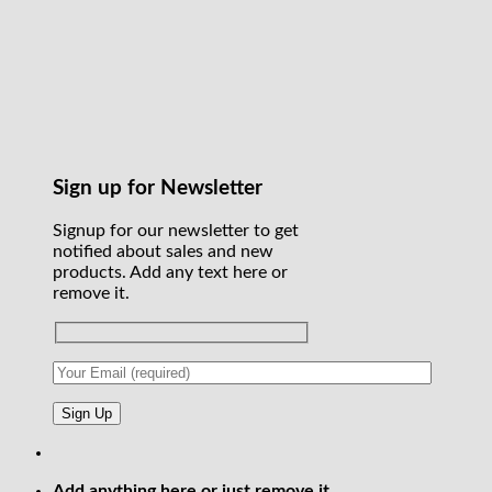
Sign up for Newsletter
Signup for our newsletter to get
notified about sales and new
products. Add any text here or
remove it.
Add anything here or just remove it...