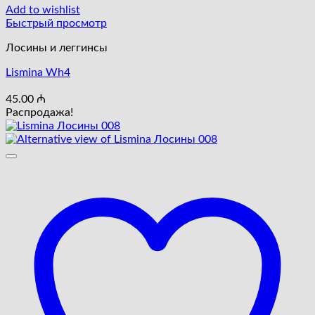
Add to wishlist
Быстрый просмотр
Лосины и леггинсы
Lismina Wh4
45.00
₼
Распродажа!