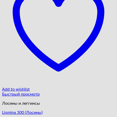
Add to wishlist
Быстрый просмотр
Лосины и леггинсы
Lismina 300 (Лосины)