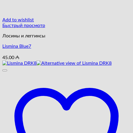
Add to wishlist
Быстрый просмотр
Лосины и леггинсы
Lismina Blue7
45.00
₼