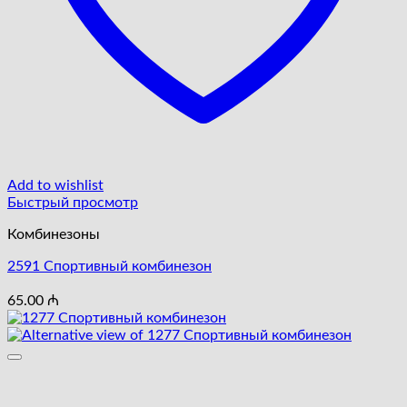
Add to wishlist
Быстрый просмотр
Комбинезоны
2591 Cпортивный комбинезон
65.00
₼