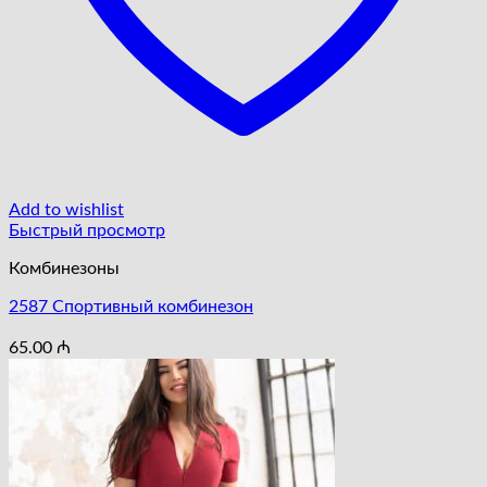
Add to wishlist
Быстрый просмотр
Комбинезоны
2587 Cпортивный комбинезон
65.00
₼