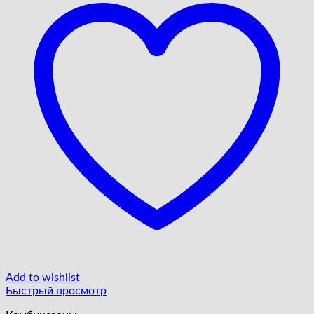
Add to wishlist
Быстрый просмотр