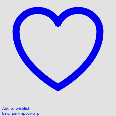
Add to wishlist
Быстрый просмотр