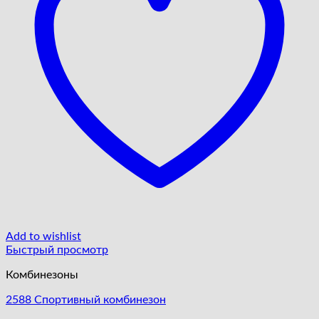
Add to wishlist
Быстрый просмотр
Комбинезоны
2588 Cпортивный комбинезон