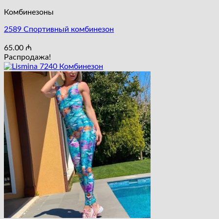
Комбинезоны
2589 Cпортивный комбинезон
65.00
₼
Распродажа!