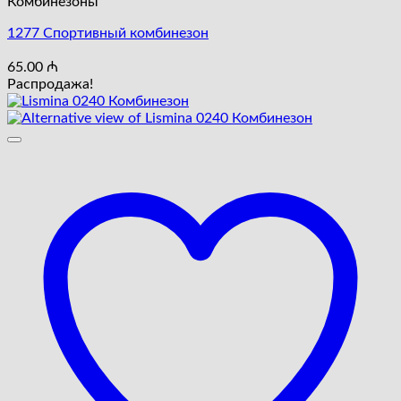
Комбинезоны
1277 Cпортивный комбинезон
65.00
₼
Распродажа!