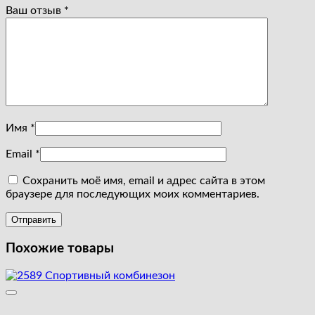
Ваш отзыв
*
Имя
*
Email
*
Сохранить моё имя, email и адрес сайта в этом
браузере для последующих моих комментариев.
Похожие товары