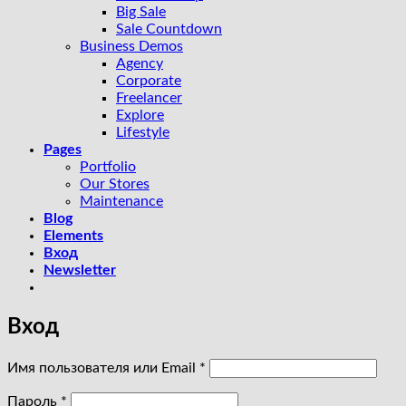
Big Sale
Sale Countdown
Business Demos
Agency
Corporate
Freelancer
Explore
Lifestyle
Pages
Portfolio
Our Stores
Maintenance
Blog
Elements
Вход
Newsletter
Вход
Обязательно
Имя пользователя или Email
*
Обязательно
Пароль
*