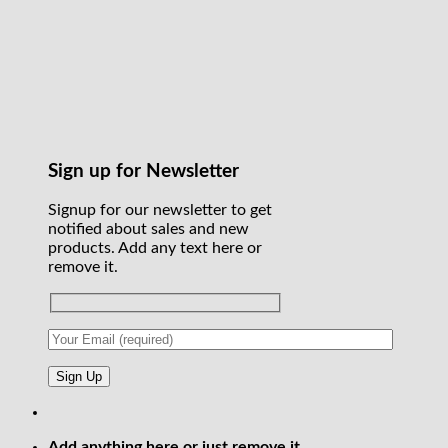
Sign up for Newsletter
Signup for our newsletter to get
notified about sales and new
products. Add any text here or
remove it.
Add anything here or just remove it...