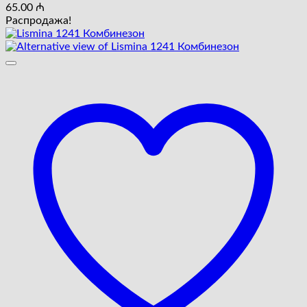
65.00
₼
Распродажа!